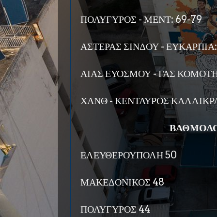
ΠΟΛΥΓΥΡΟΣ - ΜΕΝΤ: 69-79
ΑΣΤΕΡΑΣ ΣΙΝΔΟΥ - ΕΥΚΑΡΠΙΑ:
ΑΙΑΣ ΕΥΟΣΜΟΥ - ΓΑΣ ΚΟΜΟΤΗ
ΧΑΝΘ - ΚΕΝΤΑΥΡΟΣ ΚΑΛΛΙΚΡΑ
ΒΑΘΜΟΛΟ
ΕΛΕΥΘΕΡΟΥΠΟΛΗ 50
ΜΑΚΕΔΟΝΙΚΟΣ 48
ΠΟΛΥΓΥΡΟΣ 44