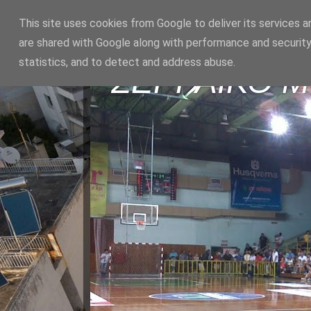
This site uses cookies from Google to deliver its services a
are shared with Google along with performance and security
statistics, and to detect and address abuse.
ΣΕΡΡΑΪΚΟ 