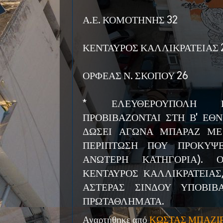
Α.Ε. ΚΟΜΟΤΗΝΗΣ 32
ΚΕΝΤΑΥΡΟΣ ΚΑΛΛΙΚΡΑΤΕΙΑΣ 
ΟΡΦΕΑΣ Ν. ΣΚΟΠΟΥ 26
* ΕΛΕΥΘΕΡΟΥΠΟΛΗ Κ
ΠΡΟΒΙΒΑΖΟΝΤΑΙ ΣΤΗ Β' ΕΘ
ΔΩΣΕΙ ΑΓΩΝΑ ΜΠΑΡΑΖ ΜΕ
ΠΕΡΙΠΤΩΣΗ ΠΟΥ ΠΡΟΚΥΨ
ΑΝΩΤΕΡΗ ΚΑΤΗΓΟΡΙΑ). 
ΚΕΝΤΑΥΡΟΣ ΚΑΛΛΙΚΡΑΤΕΙΑΣ
ΑΣΤΕΡΑΣ ΣΙΝΔΟΥ ΥΠΟΒΙΒ
ΠΡΩΤΑΘΛΗΜΑΤΑ.
Αναρτήθηκε από
ΚΩΣΤΑΣ ΜΠΑΖΙ