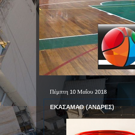
Πέμπτη 10 Μαΐου 2018
ΕΚΑΣΑΜΑΘ (ΑΝΔΡΕΣ)