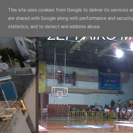
This site uses cookies from Google to deliver its services a
are shared with Google along with performance and security
statistics, and to detect and address abuse.
ΣΕΡΡΑΪΚΟ 