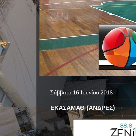
Σάββατο 16 Ιουνίου 2018
ΕΚΑΣΑΜΑΘ (ΑΝΔΡΕΣ)