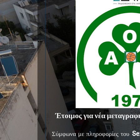
Έτοιμος για νέα μεταγραφή
Σύμφωνα με πληροφορίες του
Se