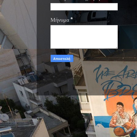
Μήνυμα
*