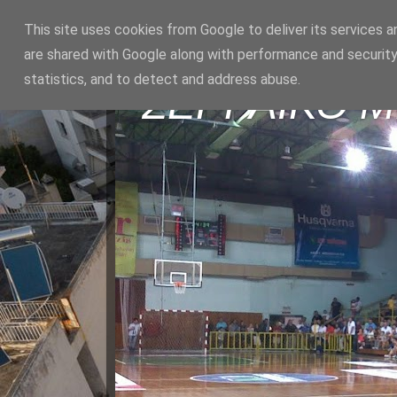
This site uses cookies from Google to deliver its services a
are shared with Google along with performance and security
statistics, and to detect and address abuse.
ΣΕΡΡΑΪΚΟ 