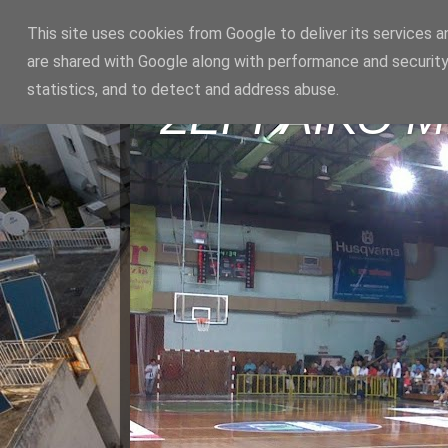
This site uses cookies from Google to deliver its services a
are shared with Google along with performance and security
statistics, and to detect and address abuse.
ΣΕΡΡΑΪΚΟ 