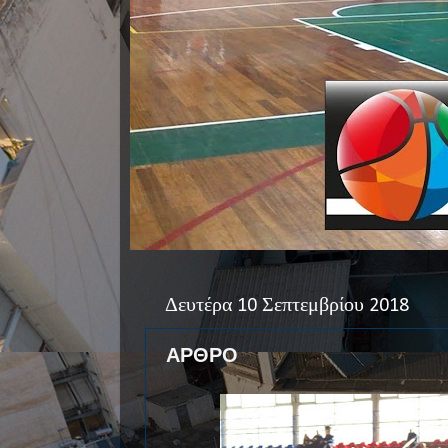
Δευτέρα 10 Σεπτεμβρίου 2018
ΑΡΘΡΟ