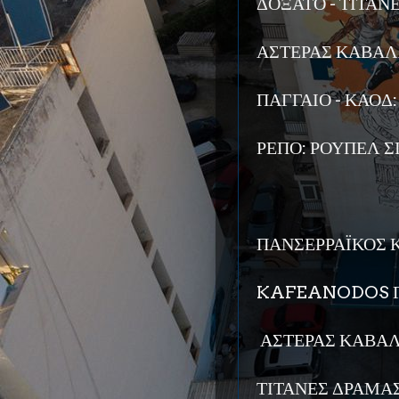
ΔΟΞΑΤΟ - ΤΙΤΑΝΕ
ΑΣΤΕΡΑΣ ΚΑΒΑΛΑ
ΠΑΓΓΑΙΟ - ΚΑΟΔ
ΡΕΠΟ: ΡΟΥΠΕΛ 
ΠΑΝΣΕΡΡΑΪΚΟΣ ΚΡ
KAFEANODOS Γ.Σ
ΑΣΤΕΡΑΣ ΚΑΒΑΛΑ
ΤΙΤΑΝΕΣ ΔΡΑΜΑΣ 