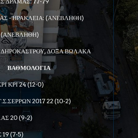
Σ ΔΡΑΜΑΣ: 77-79
Σ - ΗΡΑΚΛΕΙΑ: (ΑΝΕΒΛΗΘΗ)
: (ΑΝΕΒΛΗΘΗ)
ΣΙΔΗΡΟΚΑΣΤΡΟΥ, ΔΟΞΑ ΒΩΛΑΚΑ
ΒΑΘΜΟΛΟΓΙΑ
Ι ΚΡΙ 24 (12-0)
.ΣΕΡΡΩΝ 2017 22 (10-2)
Σ 20 (9-2)
19 (7-5)