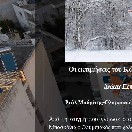
Οι εκτιμήσεις του 
Αγώνες Πέ
Ρεάλ Μαδρίτης-Ολυμπιακός:
Από τη στιγμή που γλίτωσε στο
Μπασκόνια ο Ολυμπιακός πάει χαλ