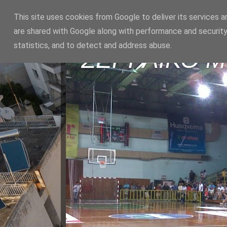
This site uses cookies from Google to deliver its services a
are shared with Google along with performance and security
statistics, and to detect and address abuse.
ΣΕΡΡΑΪΚΟ 