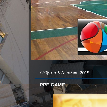
Σάββατο 6 Απριλίου 2019
PRE GAME