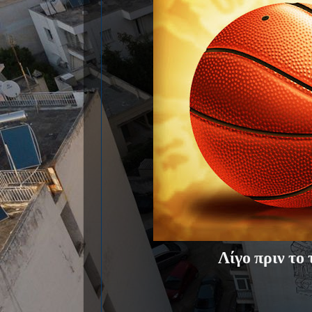
Λίγο πριν το