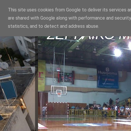
This site uses cookies from Google to deliver its services a
are shared with Google along with performance and security
statistics, and to detect and address abuse.
ΣΕΡΡΑΪΚΟ 