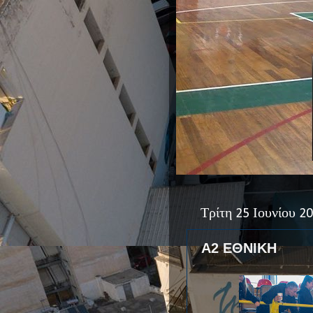
Τρίτη 25 Ιουνίου 2
Α2 ΕΘΝΙΚΗ