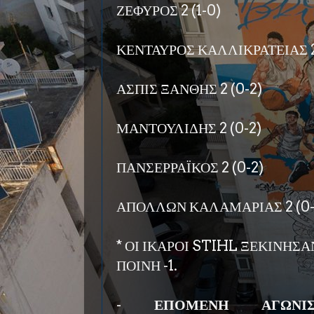
ΖΕΦΥΡΟΣ 2 (1-0)
ΚΕΝΤΑΥΡΟΣ ΚΑΛΛΙΚΡΑΤΕΙΑΣ 2
ΑΣΠΙΣ ΞΑΝΘΗΣ 2 (0-2)
ΜΑΝΤΟΥΛΙΔΗΣ 2 (0-2)
ΠΑΝΣΕΡΡΑΪΚΟΣ 2 (0-2)
ΑΠΟΛΛΩΝ ΚΑΛΑΜΑΡΙΑΣ 2 (0-
* ΟΙ ΙΚΑΡΟΙ STIHL ΞΕΚΙΝΗΣ
ΠΟΙΝΗ -1.
-
ΕΠΟΜΕΝΗ ΑΓΩΝΙΣΤΙ