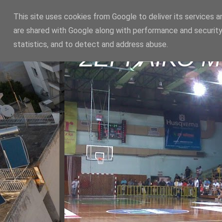
This site uses cookies from Google to deliver its services a
are shared with Google along with performance and security
statistics, and to detect and address abuse.
ΣΕΡΡΑΪΚΟ 