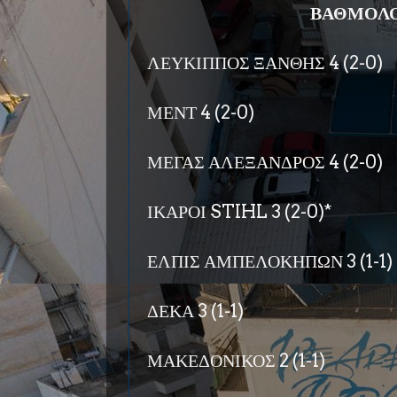
ΒΑΘΜΟΛΟ
ΛΕΥΚΙΠΠΟΣ ΞΑΝΘΗΣ 4 (2-0)
ΜΕΝΤ 4 (2-0)
ΜΕΓΑΣ ΑΛΕΞΑΝΔΡΟΣ 4 (2-0)
ΙΚΑΡΟΙ STIHL 3 (2-0)*
ΕΛΠΙΣ ΑΜΠΕΛΟΚΗΠΩΝ 3 (1-1)
ΔΕΚΑ 3 (1-1)
ΜΑΚΕΔΟΝΙΚΟΣ 2 (1-1)