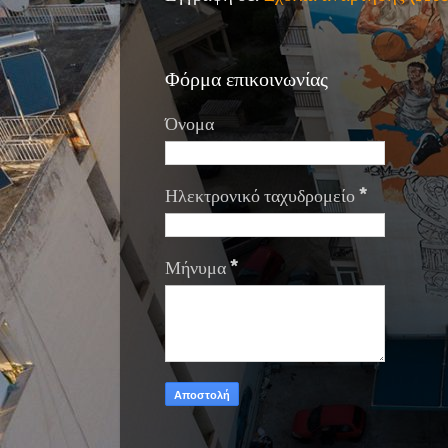
Φόρμα επικοινωνίας
Όνομα
Ηλεκτρονικό ταχυδρομείο
*
Μήνυμα
*