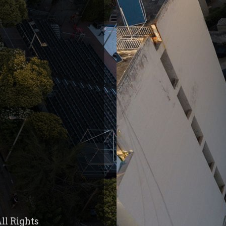
ll Rights