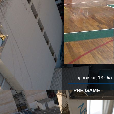
Παρασκευή 18 Οκτ
PRE GAME