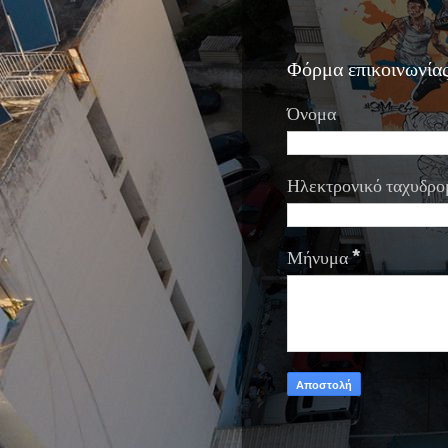
Φόρμα επικοινωνία
Όνομα
Ηλεκτρονικό ταχυδρο
Μήνυμα
*