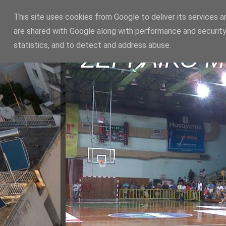
This site uses cookies from Google to deliver its services a
are shared with Google along with performance and security
statistics, and to detect and address abuse.
ΣΕΡΡΑΪΚΟ 