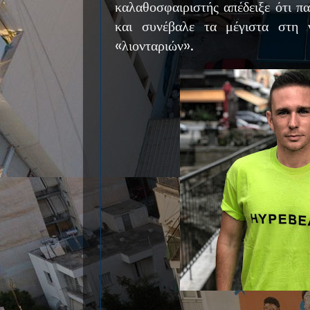
καλαθοσφαιριστής απέδειξε ότι πα
και συνέβαλε τα μέγιστα στη 
«λιονταριών».