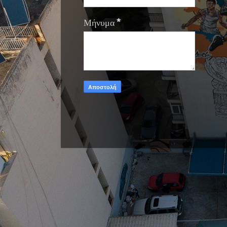
Μήνυμα
*