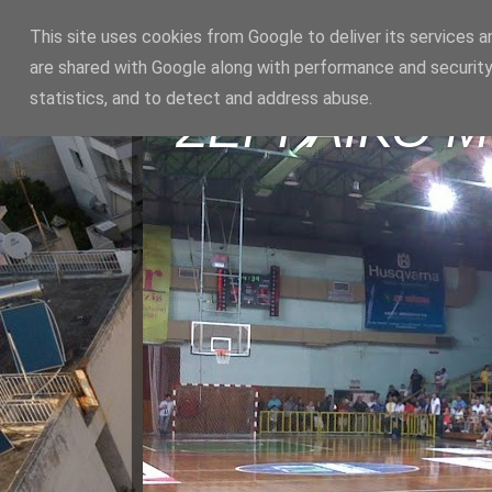
This site uses cookies from Google to deliver its services a
are shared with Google along with performance and security
statistics, and to detect and address abuse.
ΣΕΡΡΑΪΚΟ 