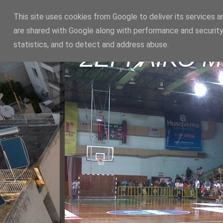
This site uses cookies from Google to deliver its services a
are shared with Google along with performance and security
statistics, and to detect and address abuse.
ΣΕΡΡΑΪΚΟ 