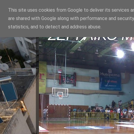
This site uses cookies from Google to deliver its services a
are shared with Google along with performance and security
statistics, and to detect and address abuse.
ΣΕΡΡΑΪΚΟ 