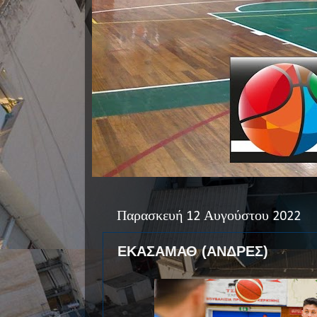
Παρασκευή 12 Αυγούστου 2022
ΕΚΑΣΑΜΑΘ (ΑΝΔΡΕΣ)