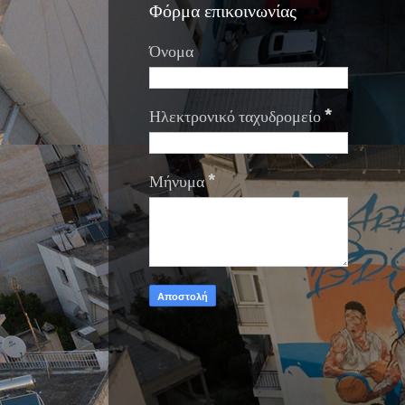
Φόρμα επικοινωνίας
Όνομα
Ηλεκτρονικό ταχυδρομείο
*
Μήνυμα
*