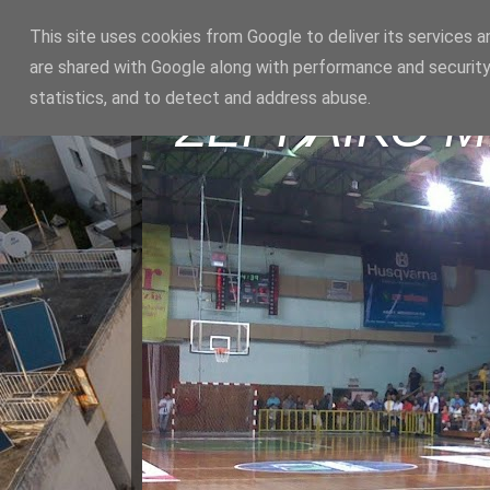
This site uses cookies from Google to deliver its services a
are shared with Google along with performance and security
statistics, and to detect and address abuse.
ΣΕΡΡΑΪΚΟ 