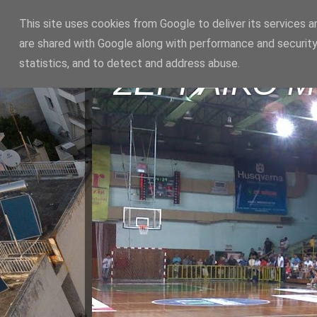
This site uses cookies from Google to deliver its services a
are shared with Google along with performance and security
statistics, and to detect and address abuse.
ΣΕΡΡΑΪΚΟ 