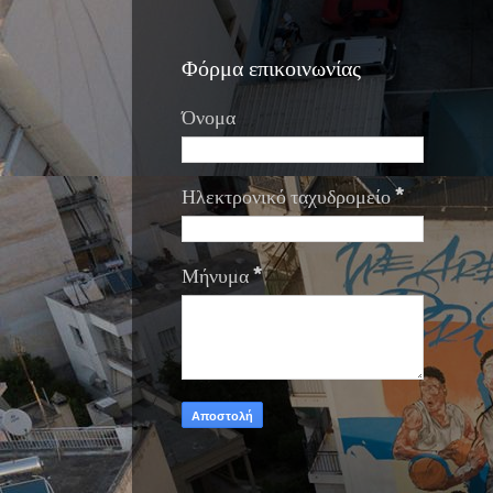
Φόρμα επικοινωνίας
Όνομα
Ηλεκτρονικό ταχυδρομείο
*
Μήνυμα
*