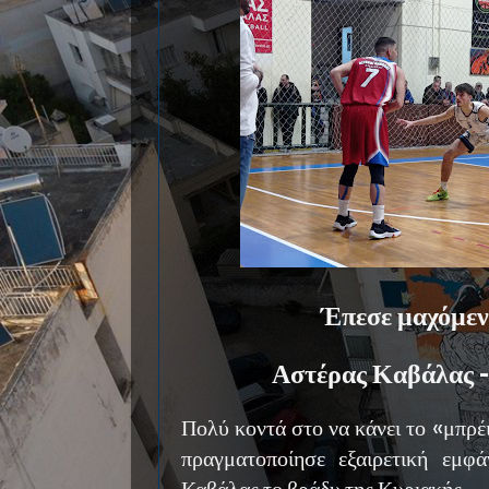
Έπεσε μαχόμεν
Αστέρας Καβάλας - 
Πολύ κοντά στο να κάνει το «μπρέι
πραγματοποίησε εξαιρετική εμφ