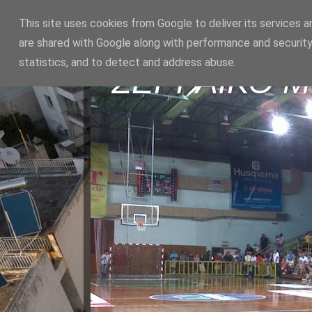
This site uses cookies from Google to deliver its services a
are shared with Google along with performance and security
statistics, and to detect and address abuse.
ΣΕΡΡΑΪΚΟ 