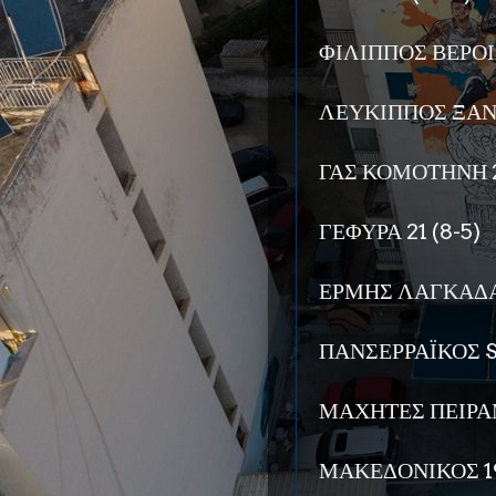
ΦΙΛΙΠΠΟΣ ΒΕΡΟΙΑ
ΛΕΥΚΙΠΠΟΣ ΞΑΝΘ
ΓΑΣ ΚΟΜΟΤΗΝΗ 2
ΓΕΦΥΡΑ 21 (8-5)
ΕΡΜΗΣ ΛΑΓΚΑΔΑ 
ΠΑΝΣΕΡΡΑΪΚΟΣ ST
ΜΑΧΗΤΕΣ ΠΕΙΡΑΜ
ΜΑΚΕΔΟΝΙΚΟΣ 19