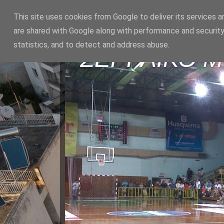
This site uses cookies from Google to deliver its services a
are shared with Google along with performance and security
statistics, and to detect and address abuse.
ΣΕΡΡΑΪΚΟ 