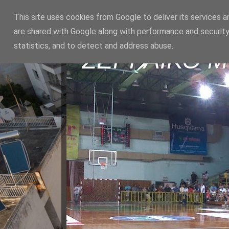
This site uses cookies from Google to deliver its services a
are shared with Google along with performance and security
statistics, and to detect and address abuse.
ΣΕΡΡΑΪΚΟ 