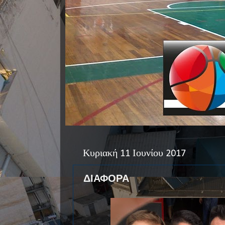
Κυριακή 11 Ιουνίου 2017
ΔΙΑΦΟΡΑ