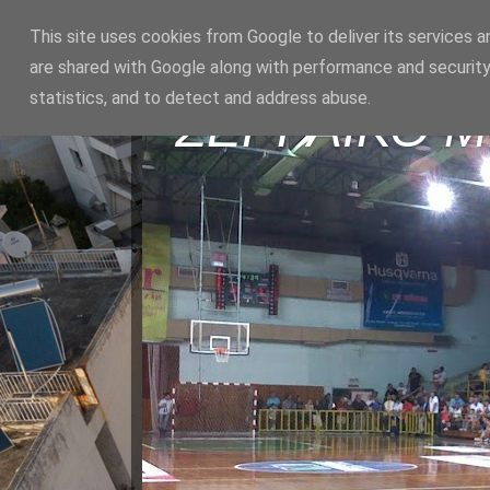
This site uses cookies from Google to deliver its services a
are shared with Google along with performance and security
statistics, and to detect and address abuse.
ΣΕΡΡΑΪΚΟ 