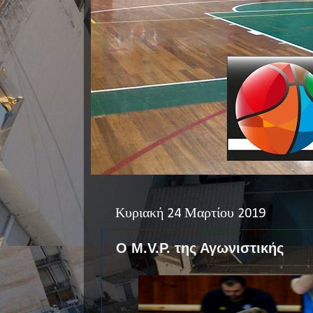
Κυριακή 24 Μαρτίου 2019
Ο M.V.P. της Αγωνιστικής