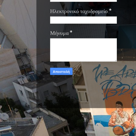
Ηλεκτρονικό ταχυδρομείο
*
Μήνυμα
*