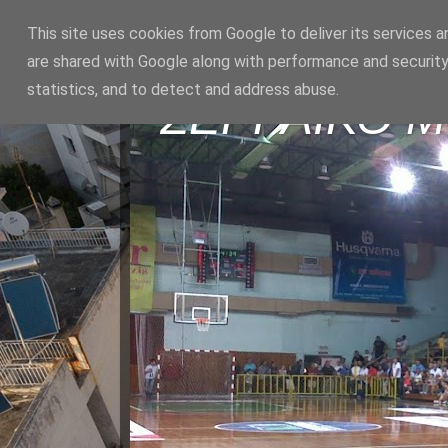
This site uses cookies from Google to deliver its services a
are shared with Google along with performance and security
statistics, and to detect and address abuse.
ΣΕΡΡΑΪΚΟ 