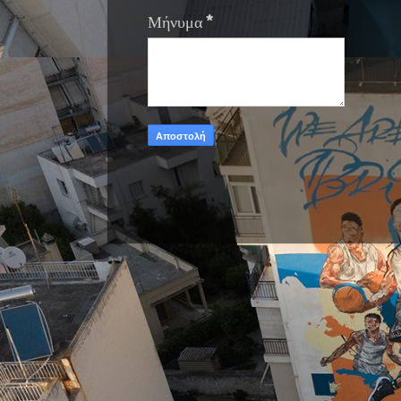
Μήνυμα
*