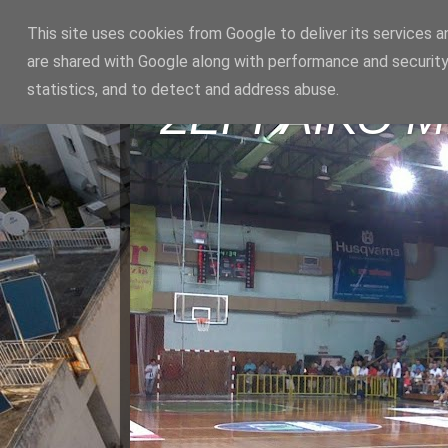
This site uses cookies from Google to deliver its services a
are shared with Google along with performance and security
statistics, and to detect and address abuse.
ΣΕΡΡΑΪΚΟ 